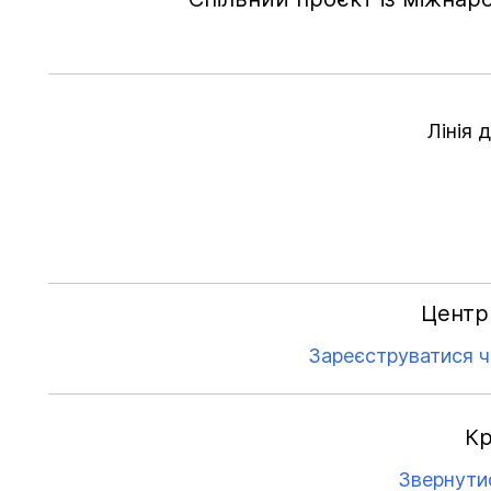
Лінія 
Центр 
Зареєструватися ч
Кр
Звернути