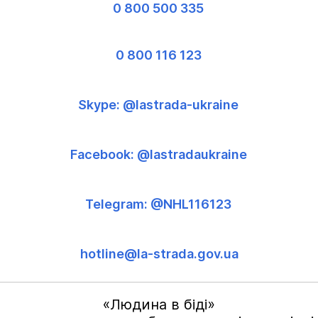
0 800 500 335
0 800 116 123
Skype: @lastrada-ukraine
Facebook: @lastradaukraine
Telegram: @NHL116123
hotline@la-strada.gov.ua
«Людина в біді»