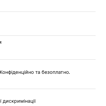
м
Конфіденційно та безоплатно.
 дискримінації