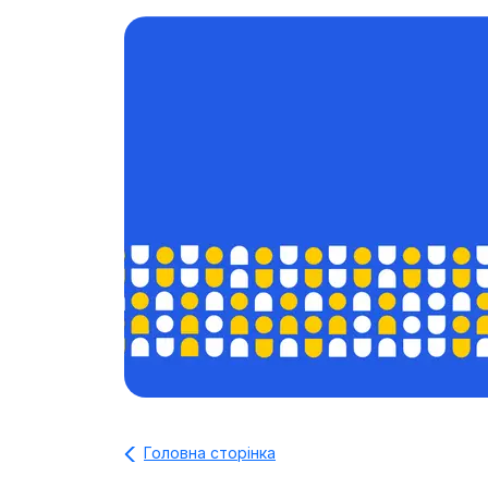
Головна сторінка