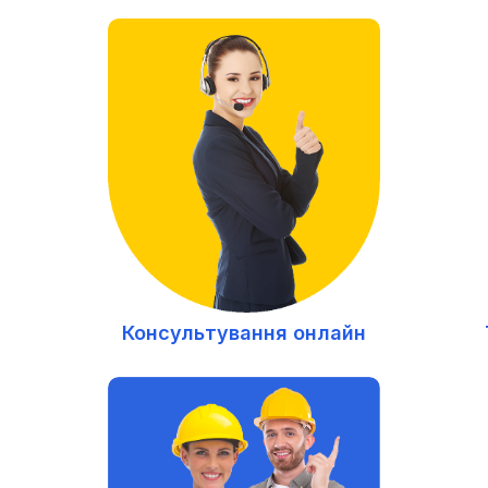
Консультування онлайн