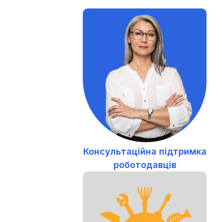
Консультаційна підтримка
роботодавців