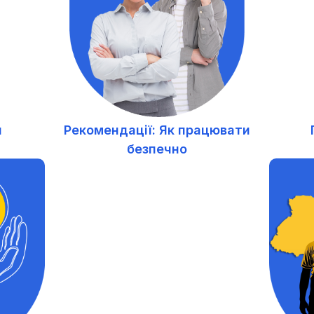
и
Рекомендації: Як працювати
безпечно