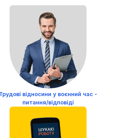
Трудові відносини у воєнний час -
питання/відповіді